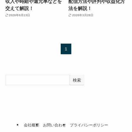
収入や時給や還元率などを
配信方法や評判や収益化方
交えて解説！
法を解説！
2026年6月13日
2026年3月28日
1
検索
会社概要
お問い合わせ
プライバシーポリシー