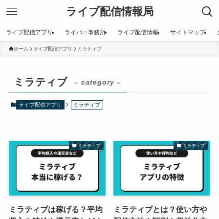
ライブ配信情報局
ライブ配信アプリ
ライバー事務所
ライブ配信情報
サイトマップ
ホーム
ライブ配信アプリ
ミラティブ
ミラティブ
– category –
ライブ配信アプリ
ミラティブ
ミラティブ
ミラティブ
ミラティブは稼げる？平均
ミラティブとは？使い方や