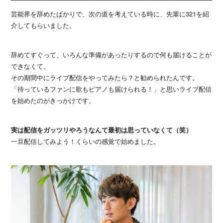
芸能界を辞めたばかりで、次の道を考えている時に、先輩に321を紹
介してもらいました。
辞めてすぐって、いろんな準備があったりするので何も届けることが
できなくて。
その期間中にライブ配信をやってみたら？と勧められたんです。
「待っているファンに歌もピアノも届けられる！」と思いライブ配信
を始めたのがきっかけです。
実は配信をガッツリやろうなんて最初は思っていなくて（笑）
一旦配信してみよう！くらいの感覚で始めました。