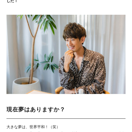
した！
現在夢はありますか？
大きな夢は、世界平和！（笑）