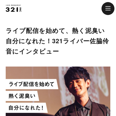
ライブ配信を始めて、熱く泥臭い
自分になれた！321ライバー佐脇伶
音にインタビュー