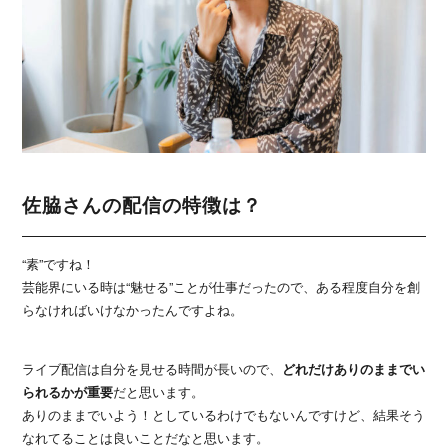
佐脇さんの配信の特徴は？
“素”ですね！
芸能界にいる時は“魅せる”ことが仕事だったので、ある程度自分を創
らなければいけなかったんですよね。
ライブ配信は自分を見せる時間が長いので、
どれだけありのままでい
られるかが重要
だと思います。
ありのままでいよう！としているわけでもないんですけど、結果そう
なれてることは良いことだなと思います。