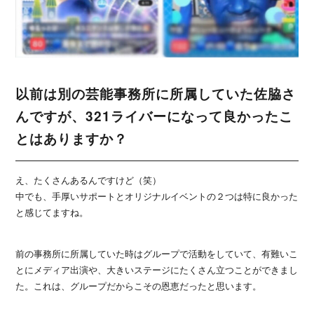
以前は別の芸能事務所に所属していた佐脇さ
んですが、321ライバーになって良かったこ
とはありますか？
え、たくさんあるんですけど（笑）
中でも、手厚いサポートとオリジナルイベントの２つは特に良かった
と感じてますね。
前の事務所に所属していた時はグループで活動をしていて、有難いこ
とにメディア出演や、大きいステージにたくさん立つことができまし
た。これは、グループだからこその恩恵だったと思います。