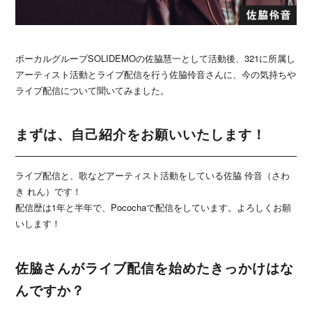
ボーカルグループSOLIDEMOの佐脇慧一として活動後、321に所属し
アーティスト活動とライブ配信を行う佐脇伶音さんに、今の気持ちや
ライブ配信について聞いてみました。
まずは、自己紹介をお願いいたします！
ライブ配信と、歌などアーティスト活動をしている佐脇 伶音（さわ
き れん）です！
配信歴は1年と半年で、Pocochaで配信をしています。よろしくお願
いします！
佐脇さんがライブ配信を始めたきっかけはな
んですか？