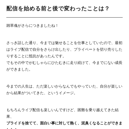
配信を始める前と後で変わったことは？
雑草魂がさらにつきましたね！
さっき話した通り、今までは魅せることを仕事としていたので、最初
はライブ配信で自分をさらけ出したり、プライベートを切り売りした
りすることに抵抗があったんです。
でもその中でがむしゃらにひたむきに走り続けて、今までにない成長
ができました。
今までの人生は、ただ楽しいからなんでもやっていた、自分が楽しい
から結果がついてきた、というイメージ。
もちろんライブ配信も楽しいんですけど、困難を乗り越えてきた結
果、
プライドを捨てて、面白い事に対して熱く、泥臭くなることができま