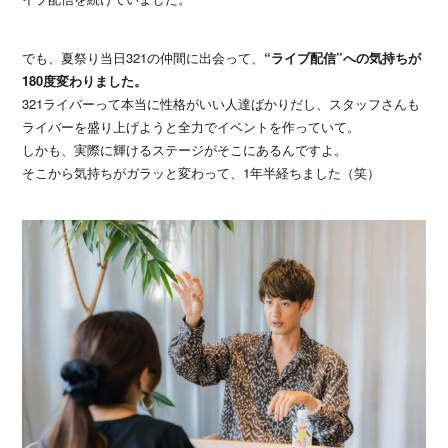
でも、夏祭り当日321の仲間に出会って、
“ライブ配信”への気持ちが
180度変わりました。
321ライバーって本当に性格がいい人達ばかりだし、スタッフさんも
ライバーを盛り上げようと全力でイベントを作っていて。
しかも、実際に輝けるステージがそこにあるんですよ。
そこから気持ちがガラッと変わって、1年半経ちました（笑）