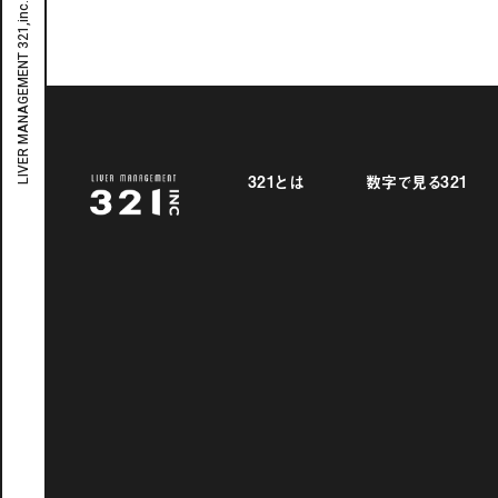
321とは
数字で見る321