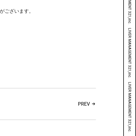
合がございます。
PREV