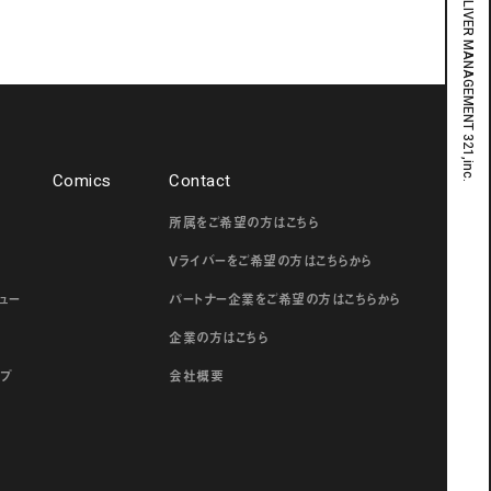
Comics
Contact
所属をご希望の方はこちら
ー
Vライバーをご希望の方はこちらから
ュー
パートナー企業をご希望の方はこちらから
企業の方はこちら
ップ
会社概要