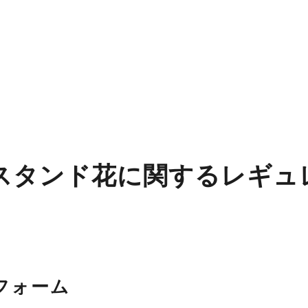
026 スタンド花に関するレ
フォーム