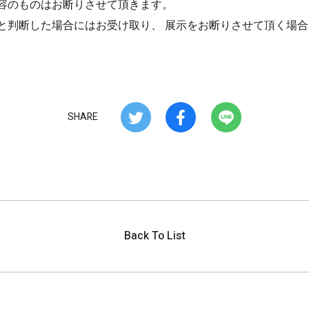
容のものはお断りさせて頂きます。
と判断した場合にはお受け取り、 展示をお断りさせて頂く場
SHARE
Back To List