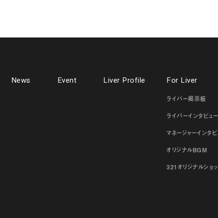
News
Event
Liver Profile
For Liver
ライバー掲示板
ライバーインタビュ
マネージャーインタビ
オリジナルBGM
321オリジナルショ