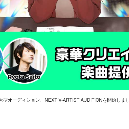
ーディション、NEXT V-ARTIST AUDITIONを開始しま