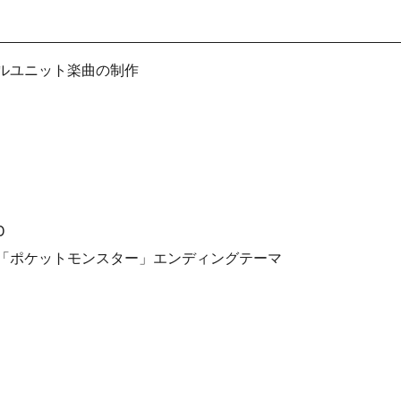
ルユニット楽曲の制作
D
「ポケットモンスター」エンディングテーマ