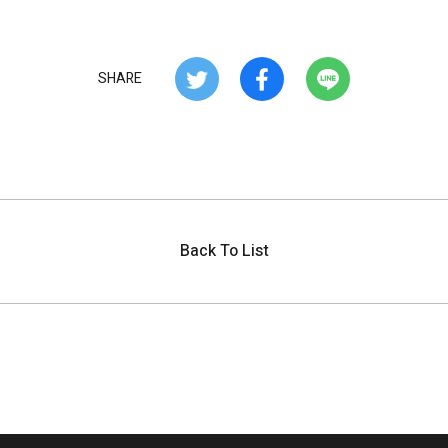
SHARE
Back To List