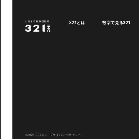
321とは
数字で見る321
©2021 321,inc.
プライバシーポリシー