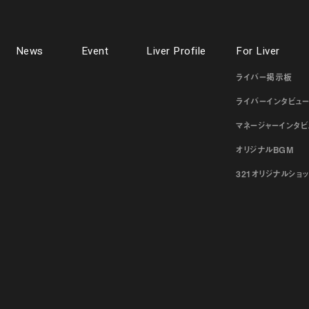
News
Event
Liver Profile
For Liver
ライバー掲示板
ライバーインタビュ
マネージャーインタビ
オリジナルBGM
321オリジナルショ