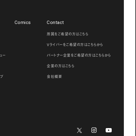
Comics
Contact
所属をご希望の方はこちら
ー
Vライバーをご希望の方はこちらから
ュー
パートナー企業をご希望の方はこちらから
企業の方はこちら
ップ
会社概要