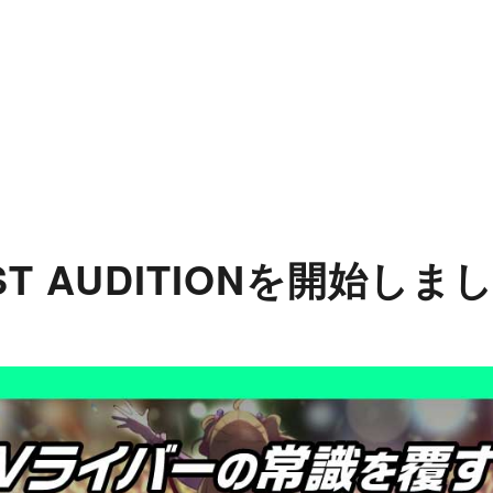
TIST AUDITIONを開始しま