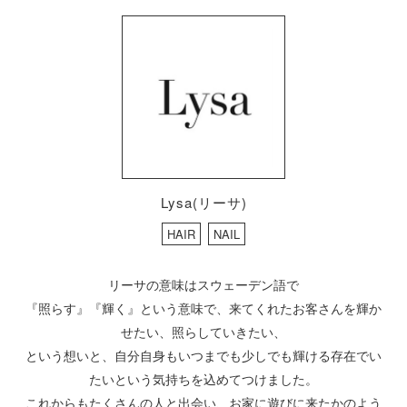
Lysa(リーサ)
HAIR
NAIL
リーサの意味はスウェーデン語で
『照らす』『輝く』という意味で、来てくれたお客さんを輝か
せたい、照らしていきたい、
という想いと、自分自身もいつまでも少しでも輝ける存在でい
たいという気持ちを込めてつけました。
これからもたくさんの人と出会い、お家に遊びに来たかのよう