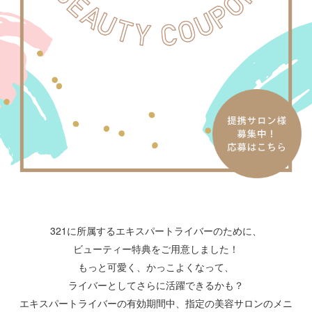
321に所属するエキスパートライバーのために、
ビューティー特典をご用意しました！
もっと可愛く、かっこよくなって、
ライバーとしてさらに活躍できるかも？
エキスパートライバーの有効期間中、指定の美容サロンのメニ