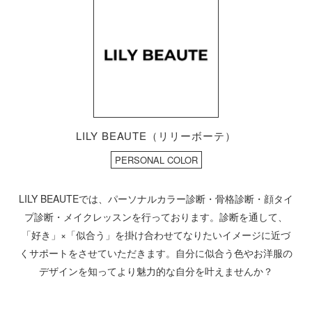
LILY BEAUTE（リリーボーテ）
PERSONAL COLOR
LILY BEAUTEでは、パーソナルカラー診断・骨格診断・顔タイ
プ診断・メイクレッスンを行っております。診断を通して、
「好き」×「似合う」を掛け合わせてなりたいイメージに近づ
くサポートをさせていただきます。自分に似合う色やお洋服の
デザインを知ってより魅力的な自分を叶えませんか？