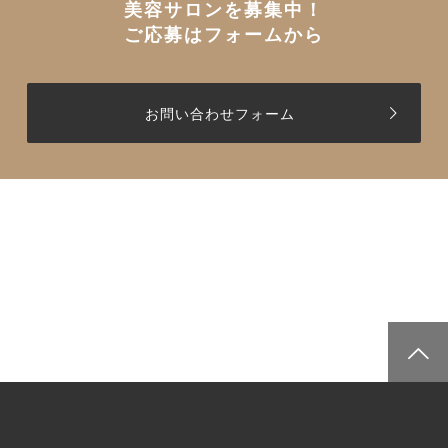
美容サロンを募集中！
ご応募はフォームから
お問い合わせフォーム