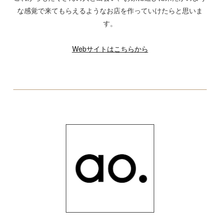
な感覚で来てもらえるようなお店を作っていけたらと思いま
す。
Webサイトはこちらから