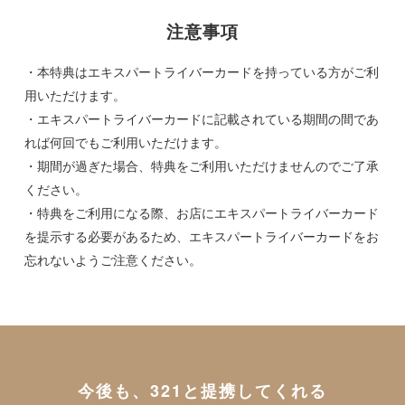
注意事項
・本特典はエキスパートライバーカードを持っている方がご利
用いただけます。
・エキスパートライバーカードに記載されている期間の間であ
れば何回でもご利用いただけます。
・期間が過ぎた場合、特典をご利用いただけませんのでご了承
ください。
・特典をご利用になる際、お店にエキスパートライバーカード
を提示する必要があるため、エキスパートライバーカードをお
忘れないようご注意ください。
今後も、321と提携してくれる