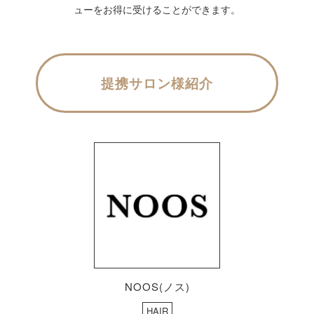
ューをお得に受けることができます。
提携サロン様紹介
NOOS(ノス)
HAIR