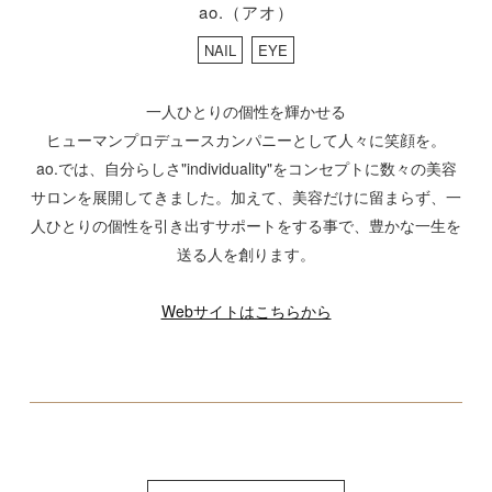
ao.（アオ）
NAIL
EYE
一人ひとりの個性を輝かせる
ヒューマンプロデュースカンパニーとして人々に笑顔を。
ao.では、自分らしさ"individuality"をコンセプトに数々の美容
サロンを展開してきました。加えて、美容だけに留まらず、一
人ひとりの個性を引き出すサポートをする事で、豊かな一生を
送る人を創ります。
Webサイトはこちらから