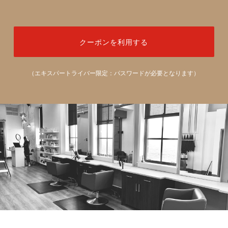
クーポンを利用する
（エキスパートライバー限定：パスワードが必要となります）