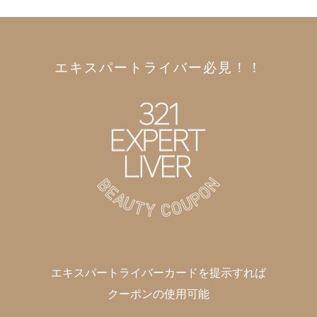
エキスパートライバー必見！！
エキスパートライバーカードを提示すれば
クーポンの使用可能