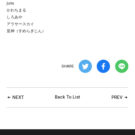
juria
かわちまる
しろあや
アラサースカイ
皇神（すめらぎじん）
SHARE
Back To List
NEXT
PREV