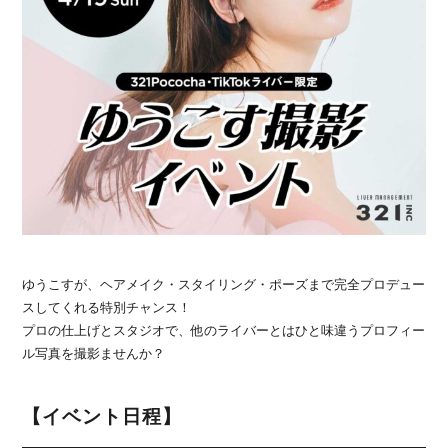
ゆうこすが、ヘアメイク・スタイリング・ポーズまで完全プロデュー
スしてくれる特別チャンス！
プロの仕上げとスタジオで、他のライバーとはひと味違うプロフィー
ル写真を撮影ませんか？
【イベント日程】