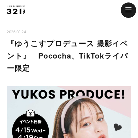
2026.03.24
『ゆうこすプロデュース 撮影イベ
ント』 Pococha、TikTokライバ
ー限定