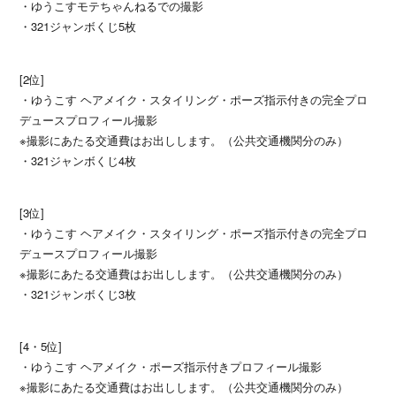
・ゆうこすモテちゃんねるでの撮影
・321ジャンボくじ5枚
[2位]
・ゆうこす ヘアメイク・スタイリング・ポーズ指示付きの完全プロ
デュースプロフィール撮影
※撮影にあたる交通費はお出しします。（公共交通機関分のみ）
・321ジャンボくじ4枚
[3位]
・ゆうこす ヘアメイク・スタイリング・ポーズ指示付きの完全プロ
デュースプロフィール撮影
※撮影にあたる交通費はお出しします。（公共交通機関分のみ）
・321ジャンボくじ3枚
[4・5位]
・ゆうこす ヘアメイク・ポーズ指示付きプロフィール撮影
※撮影にあたる交通費はお出しします。（公共交通機関分のみ）