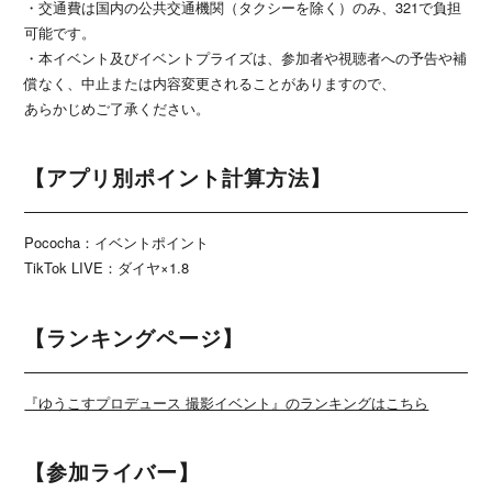
・交通費は国内の公共交通機関（タクシーを除く）のみ、321で負担
可能です。
・本イベント及びイベントプライズは、参加者や視聴者への予告や補
償なく、中止または内容変更されることがありますので、
あらかじめご了承ください。
【アプリ別ポイント計算方法】
Pococha：イベントポイント
TikTok LIVE：ダイヤ×1.8
【ランキングページ】
『ゆうこすプロデュース 撮影イベント』のランキングはこちら
【参加ライバー】