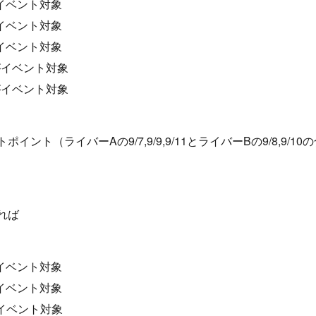
イベント対象
イベント対象
イベント対象
がイベント対象
がイベント対象
ント（ライバーAの9/7,9/9,9/11とライバーBの9/8,9/
れば
イベント対象
イベント対象
イベント対象