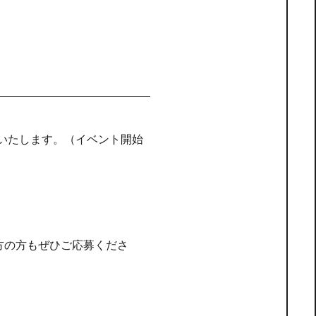
載いたします。（イベント開始
。
方の方もぜひご応募くださ