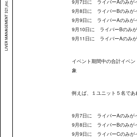
9月7日に ライバーAのみが
9月8日に ライバーBのみが
9月9日に ライバーAのみが
9月10日に ライバーBのみ
9月11日に ライバーAのみ
イベント期間中の合計イベントポイ
象
例えば、１ユニット５名であ
9月7日に ライバーAのみが
9月8日に ライバーBのみが
9月9日に ライバーCのみが