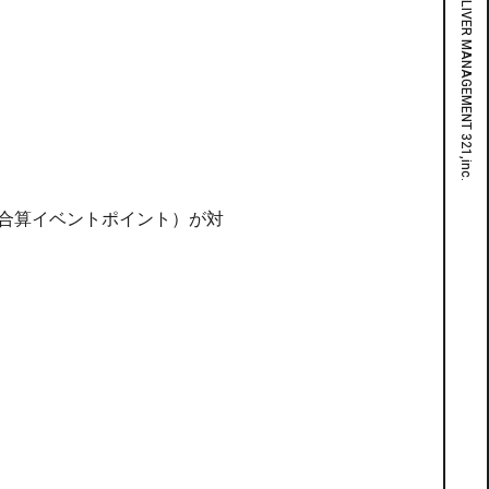
10の合算イベントポイント）が対