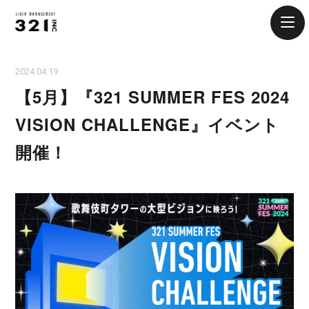
2024.04.19
【5月】『321 SUMMER FES 2024
VISION CHALLENGE』イベント
開催！