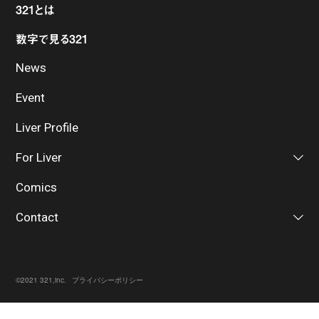
321とは
数字で見る321
News
Event
Liver Profile
For Liver
Comics
Contact
©2021 321,inc.
プライバシーポリシー