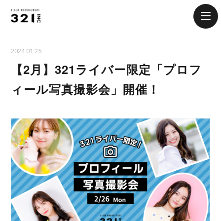
2024.01.25
【2月】321ライバー限定「プロフ
ィール写真撮影会」開催！