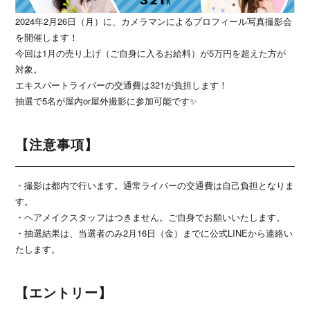
2024年2月26日（月）に、カメラマンによるプロフィール写真撮影会
を開催します！
今回は1月の売り上げ（ご自身に入るお給料）が5万円を超えた方が
対象。
エキスパートライバーの交通費は321が負担します！
抽選で5名が屋内or屋外撮影に参加可能です✨
【注意事項】
・撮影は都内で行います。通常ライバーの交通費は自己負担となりま
す。
・ヘアメイクスタッフはつきません。ご自身でお願いいたします。
・抽選結果は、当選者のみ2月16日（金）までに公式LINEから連絡い
たします。
【エントリー】