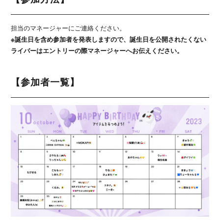
担当のマネージャーにご連絡ください。
※誕生日を含め参加者を発表しますので、誕生日を公開されたくない
ライバーはエントリーの際マネージャーへお伝えください。
【参加者一覧】