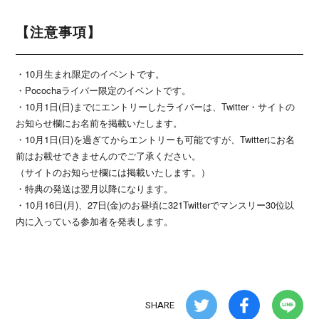
【注意事項】
・10月生まれ限定のイベントです。
・Pocochaライバー限定のイベントです。
・10月1日(日)までにエントリーしたライバーは、Twitter・サイトの
お知らせ欄にお名前を掲載いたします。
・10月1日(日)を過ぎてからエントリーも可能ですが、Twitterにお名
前はお載せできませんのでご了承ください。
（サイトのお知らせ欄には掲載いたします。）
・特典の発送は翌月以降になります。
・10月16日(月)、27日(金)のお昼頃に321Twitterでマンスリー30位以
内に入っている参加者を発表します。
SHARE