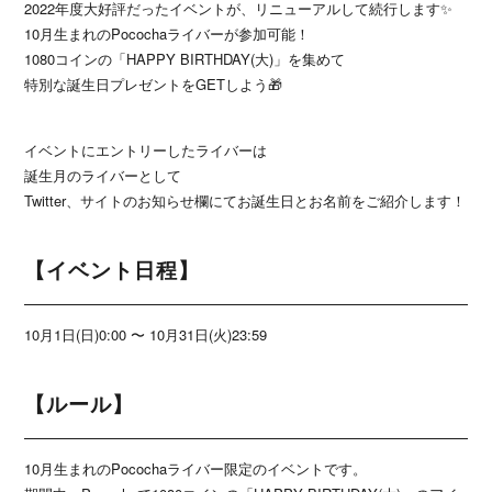
2022年度大好評だったイベントが、リニューアルして続行します✨
10月生まれのPocochaライバーが参加可能！
1080コインの「HAPPY BIRTHDAY(大)」を集めて
特別な誕生日プレゼントをGETしよう🎁
イベントにエントリーしたライバーは
誕生月のライバーとして
Twitter、サイトのお知らせ欄にてお誕生日とお名前をご紹介します！
【イベント日程】
10月1日(日)0:00 〜 10月31日(火)23:59
【ルール】
10月生まれのPocochaライバー限定のイベントです。