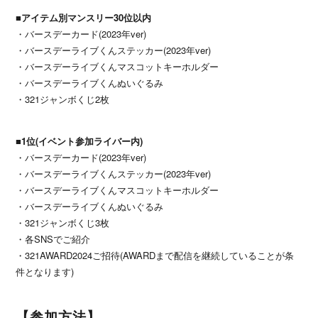
■アイテム別マンスリー30位以内
・バースデーカード(2023年ver)
・バースデーライブくんステッカー(2023年ver)
・バースデーライブくんマスコットキーホルダー
・バースデーライブくんぬいぐるみ
・321ジャンボくじ2枚
■1位(イベント参加ライバー内)
・バースデーカード(2023年ver)
・バースデーライブくんステッカー(2023年ver)
・バースデーライブくんマスコットキーホルダー
・バースデーライブくんぬいぐるみ
・321ジャンボくじ3枚
・各SNSでご紹介
・321AWARD2024ご招待(AWARDまで配信を継続していることが条
件となります)
【参加方法】