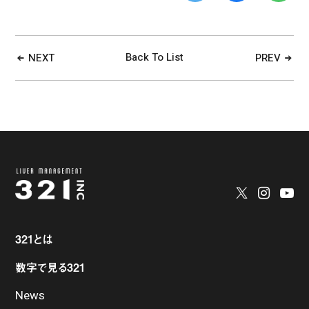
Back To List
NEXT
PREV
321とは
数字で見る321
News