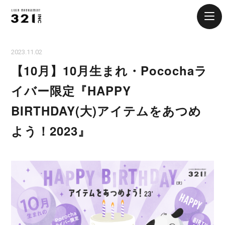
2023.11.02
【10月】10月生まれ・Pocochaラ
イバー限定『HAPPY
BIRTHDAY(大)アイテムをあつめ
よう！2023』