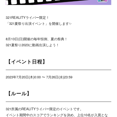
321REALITYライバー限定！
「321夏祭り出演イベント」を開催します✨
8月13日(日)開催の毎年恒例、夏の祭典！
321夏祭り2023に動画出演しよう！
【イベント日程】
2023年7月20日(木)0:00 〜 7月26日(水)23:59
【ルール】
321所属のREALITYライバー限定のイベントです。
イベント期間中のスコアでランキングを決め、上位10名が入賞とな