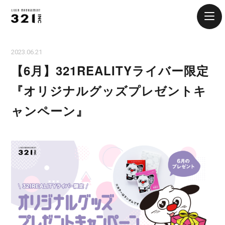
2023.06.21
【6月】321REALITYライバー限定
『オリジナルグッズプレゼントキ
ャンペーン』