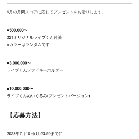
6月の月間スコアに応じてプレゼントをお贈りします。
■500,000〜
321オリジナルライブくん付箋
※カラーはランダムです
■3,000,000〜
ライブくんソフビキーホルダー
■10,000,000〜
ライブくんぬいぐるみ(プレゼントバージョン)
【応募方法】
2023年7月10日(月)23:59までに