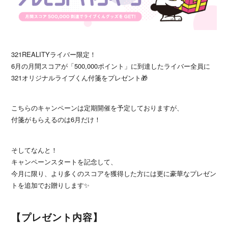
321REALITYライバー限定！
6月の月間スコアが「500,000ポイント」に到達したライバー全員に
321オリジナルライブくん付箋をプレゼント🎁
こちらのキャンペーンは定期開催を予定しておりますが、
付箋がもらえるのは6月だけ！
そしてなんと！
キャンペーンスタートを記念して、
今月に限り、より多くのスコアを獲得した方には更に豪華なプレゼン
トを追加でお贈りします✨
【プレゼント内容】