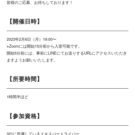
皆様のご応募、お待ちしております！
【開催日時】
2023年2月6日（月）19:00〜
※Zoomには開始15分前から入室可能です。
開始5分前には、事前にLINEにてお送りするURLにアクセスいただき
ますようお願いいたします。
【所要時間】
1時間半ほど
【参加資格】
321に所属しているエキスパートライバー