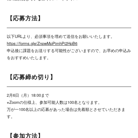
【応募方法】
以下URLより、必須事項を埋めて送信をお願いいたします。
https://forms.gle/ZnpwMpPimhPi2HpB6
申込後に課題をお送りする可能性がございますので、お早めの申込み
をおすすめいたします。
【応募締め切り】
2月6日（月）18:00まで
※Zoomの仕様上、参加可能人数は100名となります。
万が一100名以上の応募があった場合は先着順とさせていただきま
す。
【参加方法】