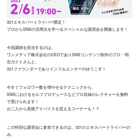
321エキスパートライバー限定！
プロからSNSの活用法を学べるスペシャルな講習会を開催します！
今回講師を担当するのは、
ワンメディア株式会社のCEOでありSNSコンテンツ制作のプロ・明
石ガクトさんと、
321ファウンダーでありインフルエンサーのゆうこす！
今すぐフォロワー数を増やせるテクニックから、
SNSにおけるセルフプロデュースなどプロ目線のレクチャーを無料
で受けられます！
お二人から直接アドバイスを貰えるコーナーも！？
この特別な講習会に参加できるのは、321のエキスパートライバーの
み。