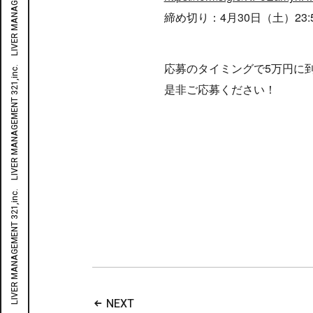
締め切り：4月30日（土）23:
応募のタイミングで5万円に
是非ご応募ください！
NEXT