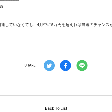
59
到達していなくても、4月中に5万円を超えれば当選のチャンス
SHARE
Back To List