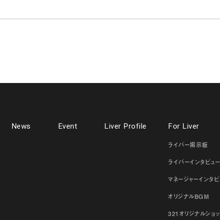
News
Event
Liver Profile
For Liver
ライバー掲示板
ライバーインタビュ
マネージャーインタビ
オリジナルBGM
321オリジナルショ