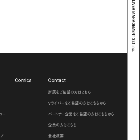
Comics
Contact
所属をご希望の方はこちら
ー
Vライバーをご希望の方はこちらから
ュー
パートナー企業をご希望の方はこちらから
企業の方はこちら
ップ
会社概要