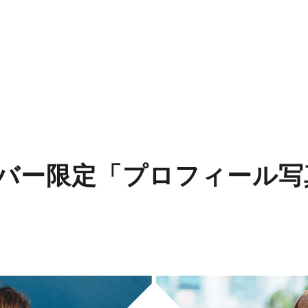
ライバー限定「プロフィール