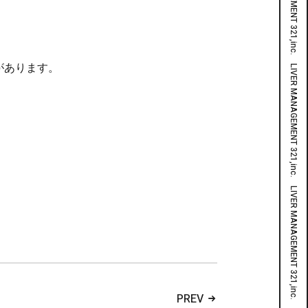
があります。
PREV