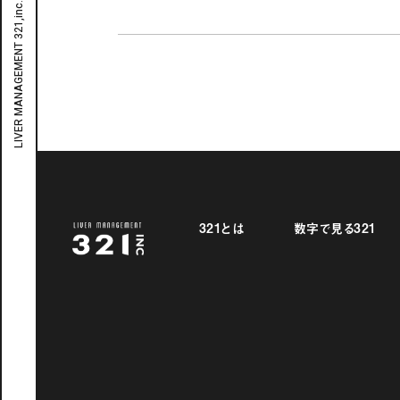
321とは
数字で見る321