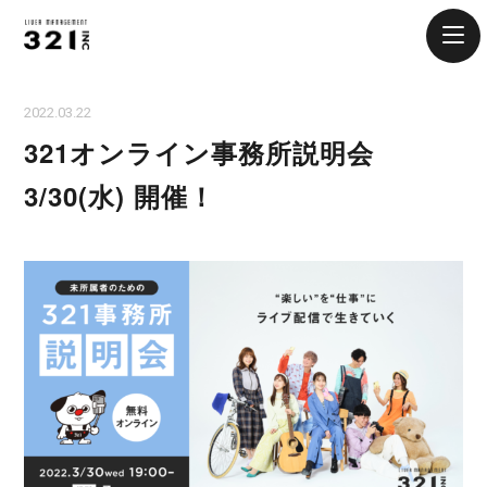
2022.03.22
321オンライン事務所説明会
3/30(水) 開催！