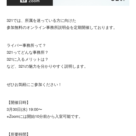
321では、所属を迷っている方に向けた
参加無料のオンライン事務所説明会を定期開催しております。
ライバー事務所って？
321ってどんな事務所？
321に入るメリットは？
など、321の魅力を分かりやすく説明します。
ぜひお気軽にご参加ください！
【開催日時】
3月30日(水) 19:00〜
※Zoomには開始10分前から入室可能です。
【所要時間】