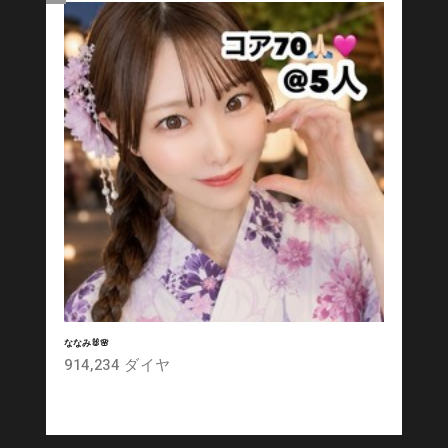
ななみ🐰🌸
914,234 ダイヤ