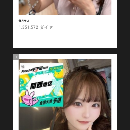
紫月💜🌙
1,351,572 ダイヤ
9