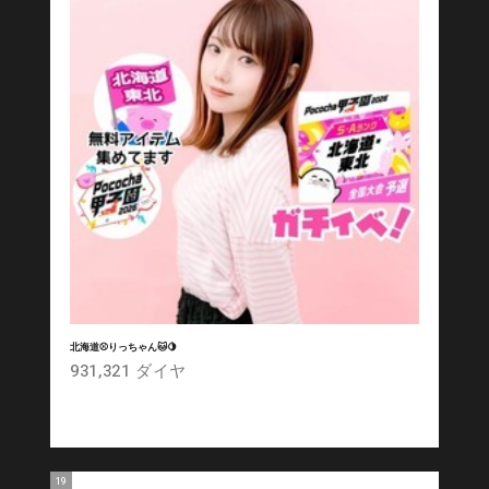
北海道⚾️りっちゃん🐱🍋
931,321 ダイヤ
19