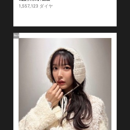
1,557,123 ダイヤ
No.6