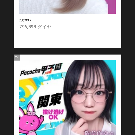
たむᗢᕡᓗ
796,898 ダイヤ
27