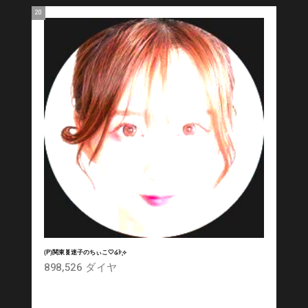
20
(P)関東🧬迷子のちぃこ🤍໒꒱·̩͙⟡
898,526 ダイヤ