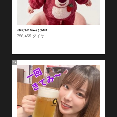
次回5(日)18:00🔥さきぴ👼😈
758,455 ダイヤ
29