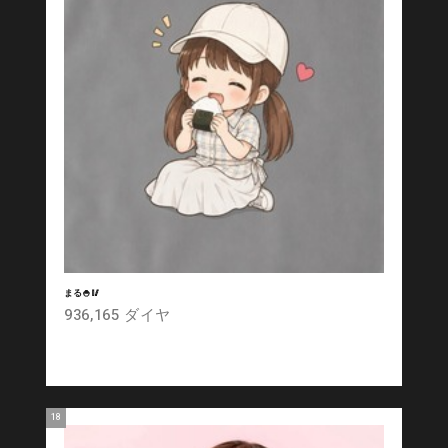
まる🍚🥢
936,165 ダイヤ
18