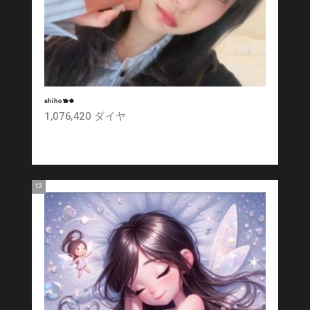
shiho🫐🍀
1,076,420 ダイヤ
12