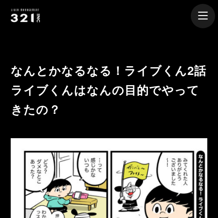
なんとかなるなる！ライブくん2話
ライブくんはなんの目的でやって
きたの？