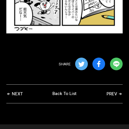
SHARE
Back To List
NEXT
PREV